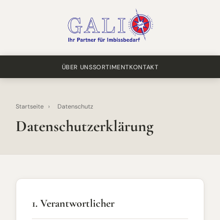
ÜBER UNS
SORTIMENT
KONTAKT
Startseite
›
Datenschutz
Datenschutzerklärung
1. Verantwortlicher