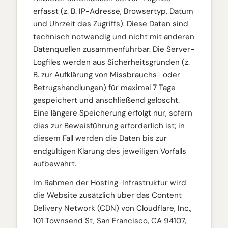
erfasst (z. B. IP-Adresse, Browsertyp, Datum
und Uhrzeit des Zugriffs). Diese Daten sind
technisch notwendig und nicht mit anderen
Datenquellen zusammenführbar. Die Server-
Logfiles werden aus Sicherheitsgründen (z.
B. zur Aufklärung von Missbrauchs- oder
Betrugshandlungen) für maximal 7 Tage
gespeichert und anschließend gelöscht.
Eine längere Speicherung erfolgt nur, sofern
dies zur Beweisführung erforderlich ist; in
diesem Fall werden die Daten bis zur
endgültigen Klärung des jeweiligen Vorfalls
aufbewahrt.
Im Rahmen der Hosting-Infrastruktur wird
die Website zusätzlich über das Content
Delivery Network (CDN) von Cloudflare, Inc.,
101 Townsend St, San Francisco, CA 94107,