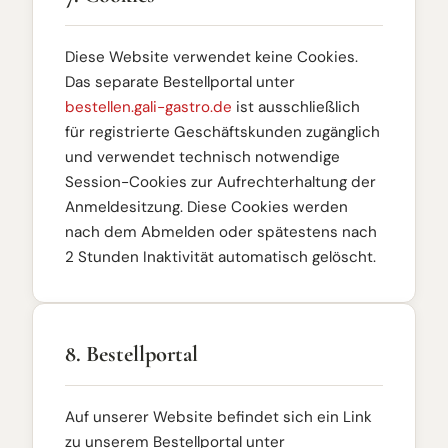
Diese Website verwendet keine Cookies.
Das separate Bestellportal unter
bestellen.gali-gastro.de
ist ausschließlich
für registrierte Geschäftskunden zugänglich
und verwendet technisch notwendige
Session-Cookies zur Aufrechterhaltung der
Anmeldesitzung. Diese Cookies werden
nach dem Abmelden oder spätestens nach
2 Stunden Inaktivität automatisch gelöscht.
8. Bestellportal
Auf unserer Website befindet sich ein Link
zu unserem Bestellportal unter