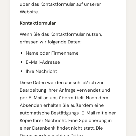
über das Kontaktformular auf unserer
Website.
Kontaktformular
Wenn Sie das Kontaktformular nutzen,
erfassen wir folgende Daten:
Name oder Firmenname
E-Mail-Adresse
Ihre Nachricht
Diese Daten werden ausschließlich zur
Bearbeitung Ihrer Anfrage verwendet und
per E-Mail an uns übermittelt. Nach dem
Absenden erhalten Sie außerdem eine
automatische Bestätigungs-E-Mail mit einer
Kopie Ihrer Nachricht. Eine Speicherung in
einer Datenbank findet nicht statt. Die
Daten werden nicht an Dritte