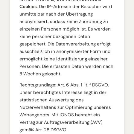
Cookies
. Die IP-Adresse der Besucher wird
unmittelbar nach der Übertragung
anonymisiert, sodass keine Zuordnung zu
einzelnen Personen möglich ist. Es werden
keine personenbezogenen Daten
gespeichert. Die Datenverarbeitung erfolgt
ausschließlich in anonymisierter Form und
ermöglicht keine Identifizierung einzelner
Personen. Die erfassten Daten werden nach
8 Wochen gelöscht.
Rechtsgrundlage: Art. 6 Abs. 1 lit. f DSGVO.
Unser berechtigtes Interesse liegt in der
statistischen Auswertung des
Nutzerverhaltens zur Optimierung unseres
Webangebots. Mit IONOS besteht ein
Vertrag zur Auftragsverarbeitung (AVV)
gemäß Art. 28 DSGVO.