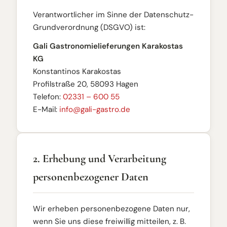
Verantwortlicher im Sinne der Datenschutz-
Grundverordnung (DSGVO) ist:
Gali Gastronomielieferungen Karakostas
KG
Konstantinos Karakostas
Profilstraße 20, 58093 Hagen
Telefon:
02331 – 600 55
E-Mail:
info@gali-gastro.de
2. Erhebung und Verarbeitung
personenbezogener Daten
Wir erheben personenbezogene Daten nur,
wenn Sie uns diese freiwillig mitteilen, z. B.