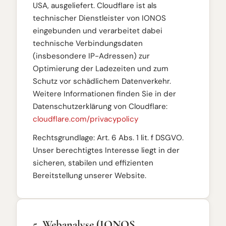
USA, ausgeliefert. Cloudflare ist als
technischer Dienstleister von IONOS
eingebunden und verarbeitet dabei
technische Verbindungsdaten
(insbesondere IP-Adressen) zur
Optimierung der Ladezeiten und zum
Schutz vor schädlichem Datenverkehr.
Weitere Informationen finden Sie in der
Datenschutzerklärung von Cloudflare:
cloudflare.com/privacypolicy
Rechtsgrundlage: Art. 6 Abs. 1 lit. f DSGVO.
Unser berechtigtes Interesse liegt in der
sicheren, stabilen und effizienten
Bereitstellung unserer Website.
5. Webanalyse (IONOS