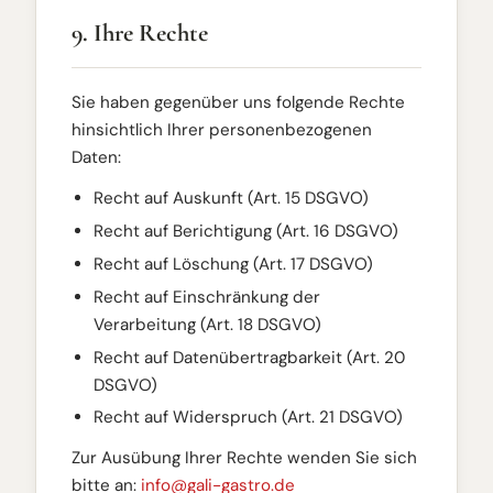
9. Ihre Rechte
Sie haben gegenüber uns folgende Rechte
hinsichtlich Ihrer personenbezogenen
Daten:
Recht auf Auskunft (Art. 15 DSGVO)
Recht auf Berichtigung (Art. 16 DSGVO)
Recht auf Löschung (Art. 17 DSGVO)
Recht auf Einschränkung der
Verarbeitung (Art. 18 DSGVO)
Recht auf Datenübertragbarkeit (Art. 20
DSGVO)
Recht auf Widerspruch (Art. 21 DSGVO)
Zur Ausübung Ihrer Rechte wenden Sie sich
bitte an:
info@gali-gastro.de