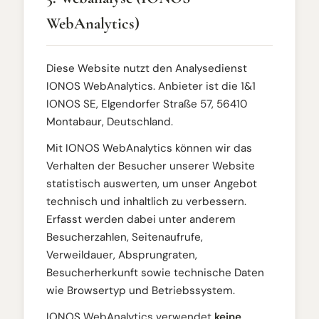
WebAnalytics)
Diese Website nutzt den Analysedienst
IONOS WebAnalytics. Anbieter ist die 1&1
IONOS SE, Elgendorfer Straße 57, 56410
Montabaur, Deutschland.
Mit IONOS WebAnalytics können wir das
Verhalten der Besucher unserer Website
statistisch auswerten, um unser Angebot
technisch und inhaltlich zu verbessern.
Erfasst werden dabei unter anderem
Besucherzahlen, Seitenaufrufe,
Verweildauer, Absprungraten,
Besucherherkunft sowie technische Daten
wie Browsertyp und Betriebssystem.
IONOS WebAnalytics verwendet
keine