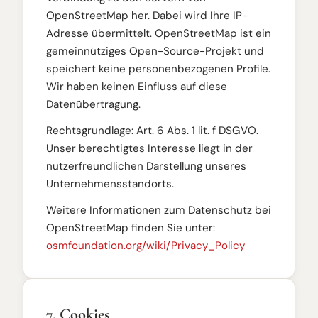
OpenStreetMap her. Dabei wird Ihre IP-
Adresse übermittelt. OpenStreetMap ist ein
gemeinnütziges Open-Source-Projekt und
speichert keine personenbezogenen Profile.
Wir haben keinen Einfluss auf diese
Datenübertragung.
Rechtsgrundlage: Art. 6 Abs. 1 lit. f DSGVO.
Unser berechtigtes Interesse liegt in der
nutzerfreundlichen Darstellung unseres
Unternehmensstandorts.
Weitere Informationen zum Datenschutz bei
OpenStreetMap finden Sie unter:
osmfoundation.org/wiki/Privacy_Policy
7. Cookies