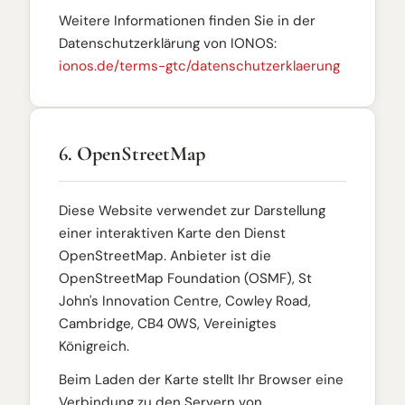
Weitere Informationen finden Sie in der
Datenschutzerklärung von IONOS:
ionos.de/terms-gtc/datenschutzerklaerung
6. OpenStreetMap
Diese Website verwendet zur Darstellung
einer interaktiven Karte den Dienst
OpenStreetMap. Anbieter ist die
OpenStreetMap Foundation (OSMF), St
John's Innovation Centre, Cowley Road,
Cambridge, CB4 0WS, Vereinigtes
Königreich.
Beim Laden der Karte stellt Ihr Browser eine
Verbindung zu den Servern von