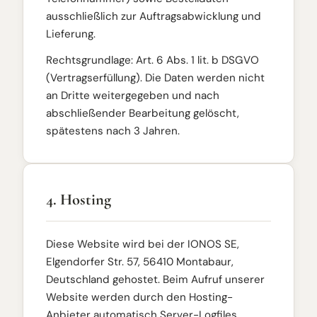
ausschließlich zur Auftragsabwicklung und
Lieferung.
Rechtsgrundlage: Art. 6 Abs. 1 lit. b DSGVO
(Vertragserfüllung). Die Daten werden nicht
an Dritte weitergegeben und nach
abschließender Bearbeitung gelöscht,
spätestens nach 3 Jahren.
4. Hosting
Diese Website wird bei der IONOS SE,
Elgendorfer Str. 57, 56410 Montabaur,
Deutschland gehostet. Beim Aufruf unserer
Website werden durch den Hosting-
Anbieter automatisch Server-Logfiles