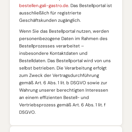
bestellen.gali-gastro.de
. Das Bestellportal ist
ausschließlich für registrierte
Geschäftskunden zugänglich.
Wenn Sie das Bestellportal nutzen, werden
personenbezogene Daten im Rahmen des
Bestellprozesses verarbeitet –
insbesondere Kontaktdaten und
Bestelldaten. Das Bestellportal wird von uns
selbst betrieben. Die Verarbeitung erfolgt
zum Zweck der Vertragsdurchführung
gemäß Art. 6 Abs. 1 lit. b DSGVO sowie zur
Wahrung unserer berechtigten Interessen
an einem effizienten Bestell- und
Vertriebsprozess gemäß Art. 6 Abs. 1 lit. f
DSGVO.