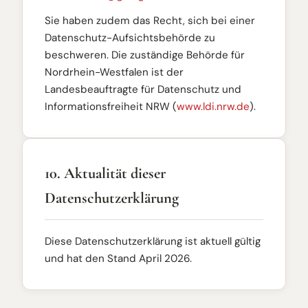
Sie haben zudem das Recht, sich bei einer
Datenschutz-Aufsichtsbehörde zu
beschweren. Die zuständige Behörde für
Nordrhein-Westfalen ist der
Landesbeauftragte für Datenschutz und
Informationsfreiheit NRW (
www.ldi.nrw.de
).
10. Aktualität dieser
Datenschutzerklärung
Diese Datenschutzerklärung ist aktuell gültig
und hat den Stand April 2026.