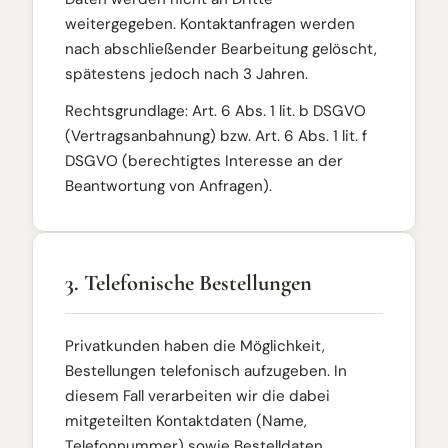
weitergegeben. Kontaktanfragen werden
nach abschließender Bearbeitung gelöscht,
spätestens jedoch nach 3 Jahren.
Rechtsgrundlage: Art. 6 Abs. 1 lit. b DSGVO
(Vertragsanbahnung) bzw. Art. 6 Abs. 1 lit. f
DSGVO (berechtigtes Interesse an der
Beantwortung von Anfragen).
3. Telefonische Bestellungen
Privatkunden haben die Möglichkeit,
Bestellungen telefonisch aufzugeben. In
diesem Fall verarbeiten wir die dabei
mitgeteilten Kontaktdaten (Name,
Telefonnummer) sowie Bestelldaten